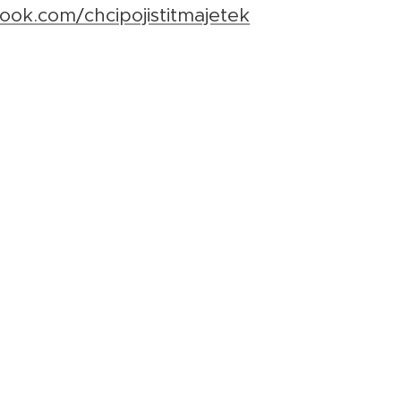
ook.com/chcipojistitmajetek