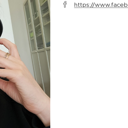
https://www.faceb