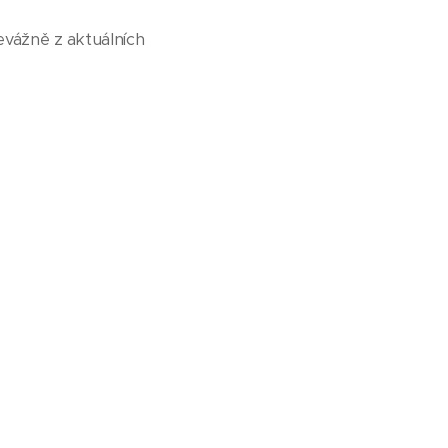
vážně z aktuálních